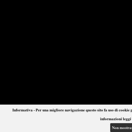
Informativa - Per una migliore navigazione questo sito fa uso di cookie p
informazioni leggi 
Non mostra