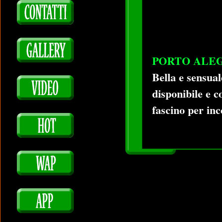
PORTO ALE
Bella e sensual
disponibile e c
fascino per inc