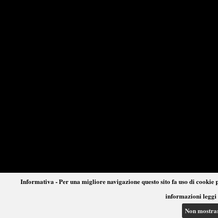
Informativa - Per una migliore navigazione questo sito fa uso di cookie p
informazioni leggi 
Non mostra