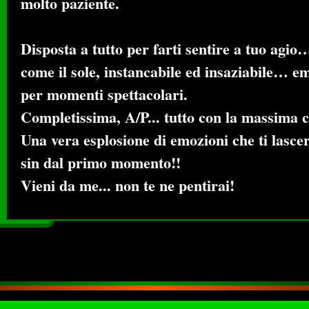
molto paziente.
Disposta a tutto per farti sentire a tuo agi
come il sole, instancabile ed insaziabile… e
per momenti spettacolari.
Completissima, A/P... tutto con la massima 
Una vera esplosione di emozioni che ti lascer
sin dal primo momento!!
Vieni da me... non te ne pentirai!