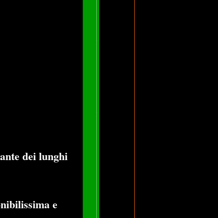
ante dei lunghi
nibilissima e