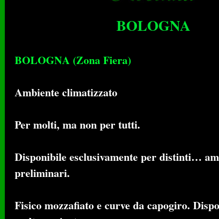
BOLOGNA
BOLOGNA (Zona Fiera)
Ambiente climatizzato
Per molti, ma non per tutti.
Disponibile esclusivamente per distinti… am
preliminari.
Fisico mozzafiato e curve da capogiro. Dispo