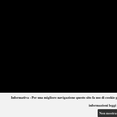
Informativa - Per una migliore navigazione questo sito fa uso di cookie p
informazioni leggi 
Non mostra