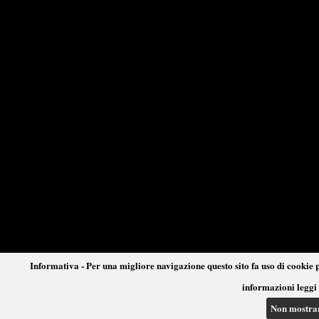
Informativa - Per una migliore navigazione questo sito fa uso di cookie p
informazioni leggi 
Non mostra