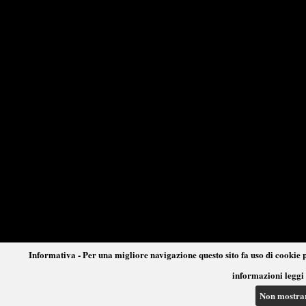
Informativa - Per una migliore navigazione questo sito fa uso di cookie p
informazioni leggi 
Non mostra