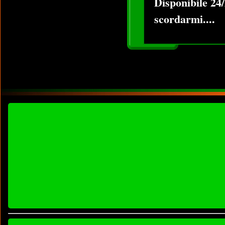
Disponibile 24/2
scordarmi....