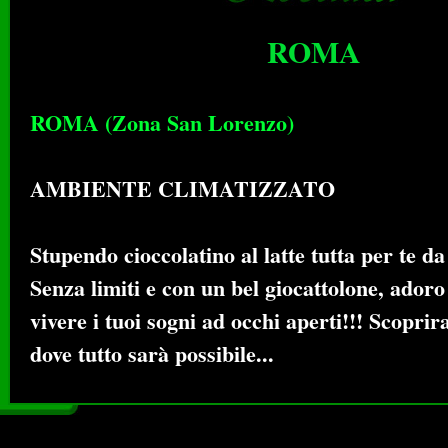
ROMA
ROMA (Zona San Lorenzo)
AMBIENTE CLIMATIZZATO
Stupendo cioccolatino al latte tutta per te 
Senza limiti e con un bel giocattolone, adoro
vivere i tuoi sogni ad occhi aperti!!! Scopri
dove tutto sarà possibile...